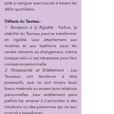
aide à naviguer avec succès à travers les 
défis quotidiens.
Défauts du Taureau :
1. Tendance à la Rigidité :
 Parfois, la 
stabilité du Taureau peut se transformer 
en rigidité. Leur attachement aux 
routines et aux traditions peut les 
rendre réticents au changement, même 
lorsque celui-ci est nécessaire pour leur 
croissance personnelle.
2. Possessivité et Entêtement :
 Les 
Taureaux ont tendance à être 
possessifs, que ce soit envers leurs 
biens matériels ou envers leurs relations 
personnelles. Leur entêtement peut 
parfois les amener à s'accrocher à des 
situations ou des personnes qui ne leur 
sont plus bénéfiques.