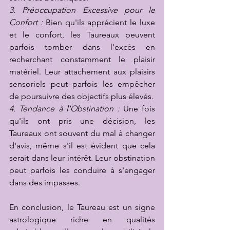
3. Préoccupation Excessive pour le 
Confort :
 Bien qu'ils apprécient le luxe 
et le confort, les Taureaux peuvent 
parfois tomber dans l'excès en 
recherchant constamment le plaisir 
matériel. Leur attachement aux plaisirs 
sensoriels peut parfois les empêcher 
de poursuivre des objectifs plus élevés.
4. Tendance à l'Obstination :
 Une fois 
qu'ils ont pris une décision, les 
Taureaux ont souvent du mal à changer 
d'avis, même s'il est évident que cela 
serait dans leur intérêt. Leur obstination 
peut parfois les conduire à s'engager 
dans des impasses.
En conclusion, le Taureau est un signe 
astrologique riche en qualités 