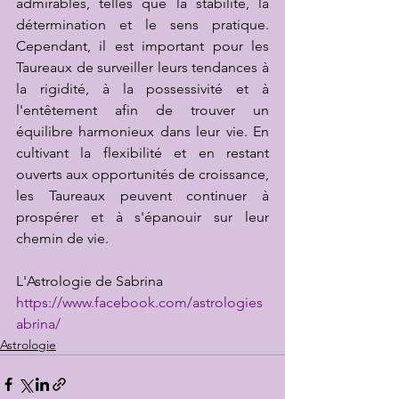
admirables, telles que la stabilité, la 
détermination et le sens pratique. 
Cependant, il est important pour les 
Taureaux de surveiller leurs tendances à 
la rigidité, à la possessivité et à 
l'entêtement afin de trouver un 
équilibre harmonieux dans leur vie. En 
cultivant la flexibilité et en restant 
ouverts aux opportunités de croissance, 
les Taureaux peuvent continuer à 
prospérer et à s'épanouir sur leur 
chemin de vie.
L'Astrologie de Sabrina
https://www.facebook.com/astrologies
abrina/
Astrologie