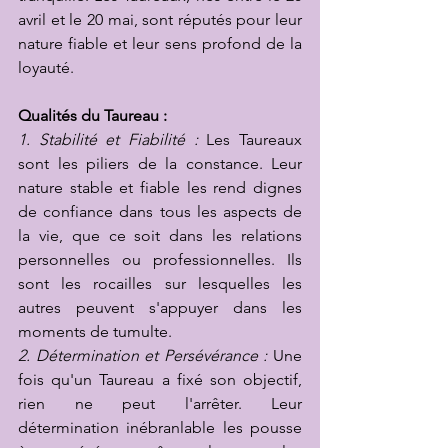
avril et le 20 mai, sont réputés pour leur 
nature fiable et leur sens profond de la 
loyauté.
Qualités du Taureau :
1. Stabilité et Fiabilité :
 Les Taureaux 
sont les piliers de la constance. Leur 
nature stable et fiable les rend dignes 
de confiance dans tous les aspects de 
la vie, que ce soit dans les relations 
personnelles ou professionnelles. Ils 
sont les rocailles sur lesquelles les 
autres peuvent s'appuyer dans les 
moments de tumulte.
2. Détermination et Persévérance :
 Une 
fois qu'un Taureau a fixé son objectif, 
rien ne peut l'arrêter. Leur 
détermination inébranlable les pousse 