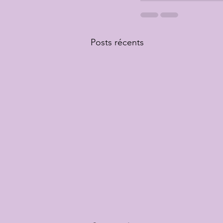
Posts récents