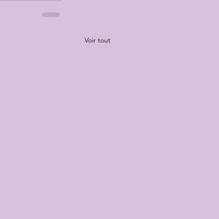
Voir tout