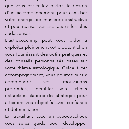
que vous ressentiez parfois le besoin 
d'un accompagnement pour canaliser 
votre énergie de manière constructive 
et pour réaliser vos aspirations les plus 
audacieuses.
L'astrocoaching peut vous aider à 
exploiter pleinement votre potentiel en 
vous fournissant des outils pratiques et 
des conseils personnalisés basés sur 
votre thème astrologique. Grâce à cet 
accompagnement, vous pourrez mieux 
comprendre vos motivations 
profondes, identifier vos talents 
naturels et élaborer des stratégies pour 
atteindre vos objectifs avec confiance 
et détermination.
En travaillant avec un astrocoacheur, 
vous serez guidé pour développer 