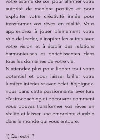
votre estime de soi, pour affirmer votre 
autorité de manière positive et pour 
exploiter votre créativité innée pour 
transformer vos rêves en réalité. Vous 
apprendrez à jouer pleinement votre 
rôle de leader, à inspirer les autres avec 
votre vision et à établir des relations 
harmonieuses et enrichissantes dans 
tous les domaines de votre vie.
N'attendez plus pour libérer tout votre 
potentiel et pour laisser briller votre 
lumière intérieure avec éclat. Rejoignez-
nous dans cette passionnante aventure 
d'astrocoaching et découvrez comment 
vous pouvez transformer vos rêves en 
réalité et laisser une empreinte durable 
dans le monde qui vous entoure.
1) Qui est-il ?