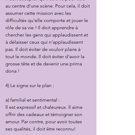
au centre d'une scène. Pour cela, il doit 
assumer cette mission avec les 
difficultés qu'elle comporte et jouer le 
rôle de sa vie ! Il doit apprendre à 
chercher les gens qui applaudissent et 
à délaisser ceux qui n'applaudissent 
pas. Il doit éviter de vouloir plaire à 
tout le monde. Il doit éviter d'avoir la 
grosse tête et de devenir une prima 
dona !
4) Le signe sur le plan :
a) familial et sentimental :
Il est expressif et chaleureux. Il aime 
offrir des cadeaux et témoigner son 
amour. Par contre, pour avoir toutes 
ses qualités, il doit être reconnu!