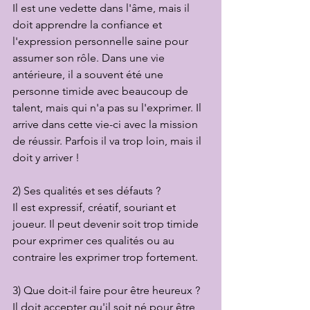
Il est une vedette dans l'âme, mais il 
doit apprendre la confiance et 
l'expression personnelle saine pour 
assumer son rôle. Dans une vie 
antérieure, il a souvent été une 
personne timide avec beaucoup de 
talent, mais qui n'a pas su l'exprimer. Il 
arrive dans cette vie-ci avec la mission 
de réussir. Parfois il va trop loin, mais il 
doit y arriver !
2) Ses qualités et ses défauts ?
Il est expressif, créatif, souriant et 
joueur. Il peut devenir soit trop timide 
pour exprimer ces qualités ou au 
contraire les exprimer trop fortement.
3) Que doit-il faire pour être heureux ?
Il doit accepter qu'il soit né pour être 