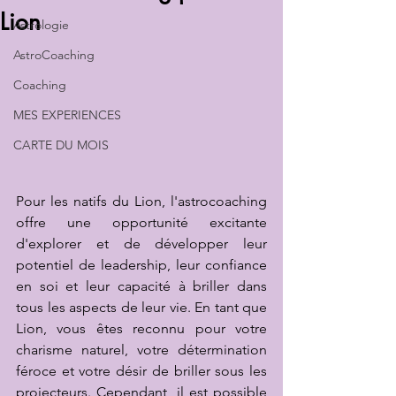
Lion
Astrologie
AstroCoaching
Coaching
MES EXPERIENCES
CARTE DU MOIS
Pour les natifs du Lion, l'astrocoaching 
offre une opportunité excitante 
d'explorer et de développer leur 
potentiel de leadership, leur confiance 
en soi et leur capacité à briller dans 
tous les aspects de leur vie. En tant que 
Lion, vous êtes reconnu pour votre 
charisme naturel, votre détermination 
féroce et votre désir de briller sous les 
projecteurs. Cependant, il est possible 