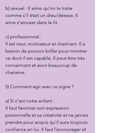
b) sexuel : Il aime qu'on le traite 
comme s'il était un dieu/déesse. Il 
aime s'amuser dans le lit.
c) professionnel :
Il est rieur, motivateur et charmant. Il a 
besoin de pouvoir briller pour montrer 
ce dont il est capable. Il peut être très 
convaincant et avoir beaucoup de 
charisme.
5) Comment agir avec ce signe ?
a) Si c’est notre enfant :
Il faut favoriser son expression 
personnelle et sa créativité et ne jamais 
prendre pour acquis qu'il aura toujours 
confiance en lui. Il faut l'encourager et 