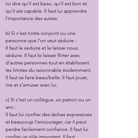
lui dire qu'il est beau, qu'il est bon et 
qu'il est capable. Il faut lui apprendre 
l'importance des autres.
b) Si c’est notre conjoint ou une 
personne que l’on veut séduire :
Il faut le séduire et le laisser nous 
séduire. Il faut le laisser flirter avec 
d'autres personnes tout en établissant 
les limites du raisonnable évidemment. 
Il faut se faire beau/belle. Il faut jouer, 
rire et s'amuser avec lui.
c) Si c’est un collègue, un patron ou un 
ami :
Il faut lui confier des tâches expressives 
et beaucoup l'encourager, car il peut 
perdre facilement confiance. Il faut lui 
confier un rôle important. Il faut 