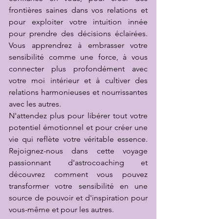
frontières saines dans vos relations et 
pour exploiter votre intuition innée 
pour prendre des décisions éclairées. 
Vous apprendrez à embrasser votre 
sensibilité comme une force, à vous 
connecter plus profondément avec 
votre moi intérieur et à cultiver des 
relations harmonieuses et nourrissantes 
avec les autres.
N'attendez plus pour libérer tout votre 
potentiel émotionnel et pour créer une 
vie qui reflète votre véritable essence. 
Rejoignez-nous dans cette voyage 
passionnant d'astrocoaching et 
découvrez comment vous pouvez 
transformer votre sensibilité en une 
source de pouvoir et d'inspiration pour 
vous-même et pour les autres.