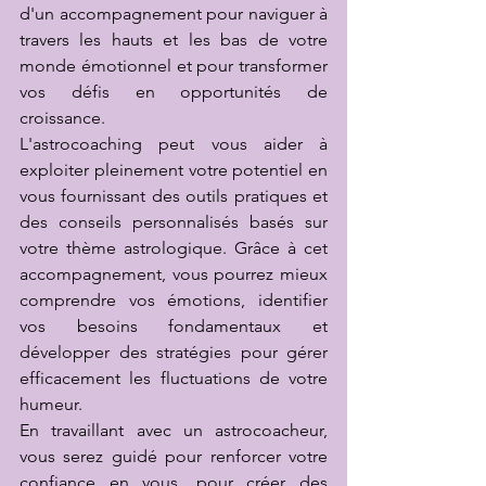
d'un accompagnement pour naviguer à 
travers les hauts et les bas de votre 
monde émotionnel et pour transformer 
vos défis en opportunités de 
croissance.
L'astrocoaching peut vous aider à 
exploiter pleinement votre potentiel en 
vous fournissant des outils pratiques et 
des conseils personnalisés basés sur 
votre thème astrologique. Grâce à cet 
accompagnement, vous pourrez mieux 
comprendre vos émotions, identifier 
vos besoins fondamentaux et 
développer des stratégies pour gérer 
efficacement les fluctuations de votre 
humeur.
En travaillant avec un astrocoacheur, 
vous serez guidé pour renforcer votre 
confiance en vous, pour créer des 