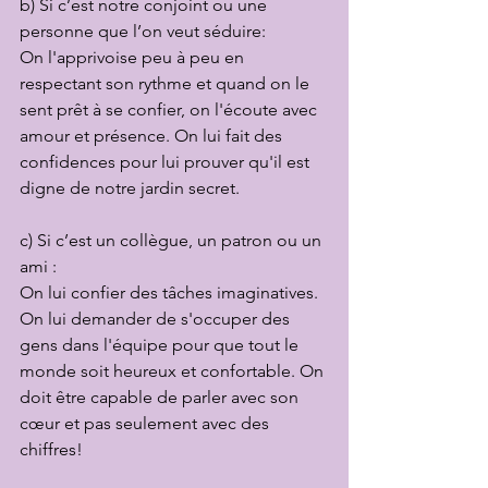
b) Si c’est notre conjoint ou une 
personne que l’on veut séduire:
On l'apprivoise peu à peu en 
respectant son rythme et quand on le 
sent prêt à se confier, on l'écoute avec 
amour et présence. On lui fait des 
confidences pour lui prouver qu'il est 
digne de notre jardin secret.
c) Si c’est un collègue, un patron ou un 
ami :
On lui confier des tâches imaginatives. 
On lui demander de s'occuper des 
gens dans l'équipe pour que tout le 
monde soit heureux et confortable. On 
doit être capable de parler avec son 
cœur et pas seulement avec des 
chiffres!