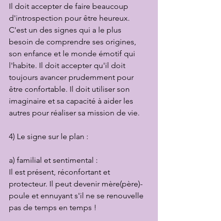
Il doit accepter de faire beaucoup 
d'introspection pour être heureux. 
C'est un des signes qui a le plus 
besoin de comprendre ses origines, 
son enfance et le monde émotif qui 
l'habite. Il doit accepter qu'il doit 
toujours avancer prudemment pour 
être confortable. Il doit utiliser son 
imaginaire et sa capacité à aider les 
autres pour réaliser sa mission de vie.
4) Le signe sur le plan :
a) familial et sentimental :
Il est présent, réconfortant et 
protecteur. Il peut devenir mère(père)-
poule et ennuyant s'il ne se renouvelle 
pas de temps en temps !