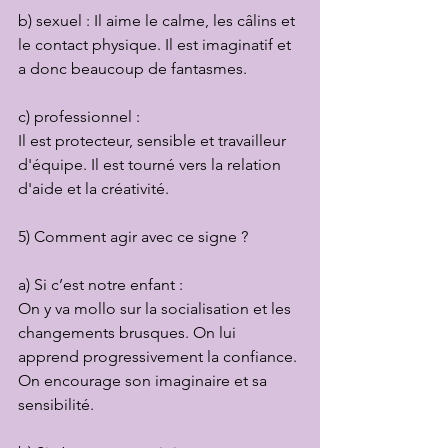
b) sexuel : Il aime le calme, les câlins et 
le contact physique. Il est imaginatif et 
a donc beaucoup de fantasmes.
c) professionnel :
Il est protecteur, sensible et travailleur 
d'équipe. Il est tourné vers la relation 
d'aide et la créativité.
5) Comment agir avec ce signe ?
a) Si c’est notre enfant :
On y va mollo sur la socialisation et les 
changements brusques. On lui 
apprend progressivement la confiance. 
On encourage son imaginaire et sa 
sensibilité.